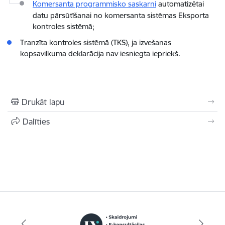
Komersanta programmisko saskarni
automatizētai
datu pārsūtīšanai no komersanta sistēmas Eksporta
kontroles sistēmā;
Tranzīta kontroles sistēmā (TKS), ja izvešanas
kopsavilkuma deklarācija nav iesniegta iepriekš.
Drukāt lapu
Dalīties