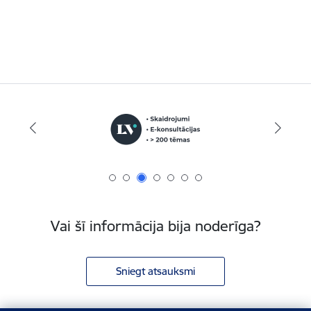
Vai šī informācija bija noderīga?
Sniegt atsauksmi