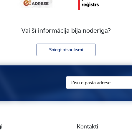
Vai šī informācija bija noderīga?
Sniegt atsauksmi
i
Kontakti