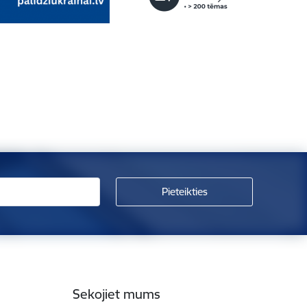
Sekojiet mums