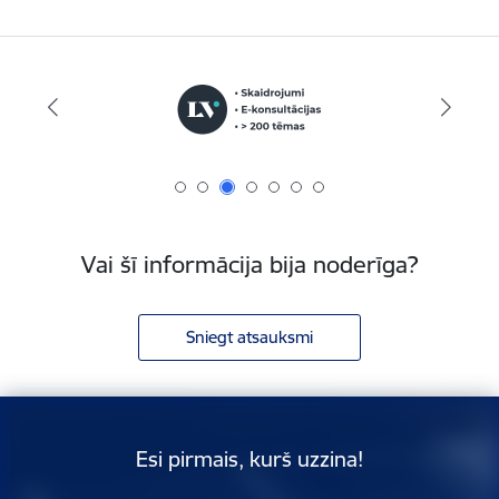
Vai šī informācija bija noderīga?
Sniegt atsauksmi
Esi pirmais, kurš uzzina!