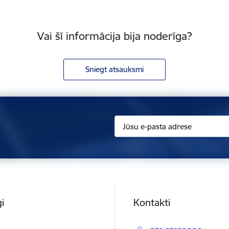
Vai šī informācija bija noderīga?
Sniegt atsauksmi
i
Kontakti