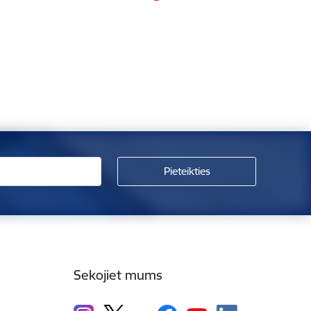
Sekojiet mums