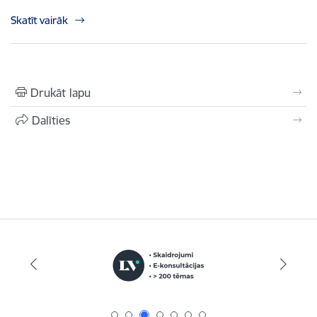
Skatīt vairāk
Drukāt lapu
Dalīties