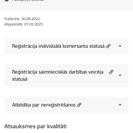
Publicēts: 30.09.2022.
Atjaunināts: 01.02.2025.
Reģistrācija individuālā komersanta statusā
Reģistrācija saimnieciskās darbības veicēja
statusā
Atbildība par nereģistrēšanos
Atsauksmes par kvalitāti