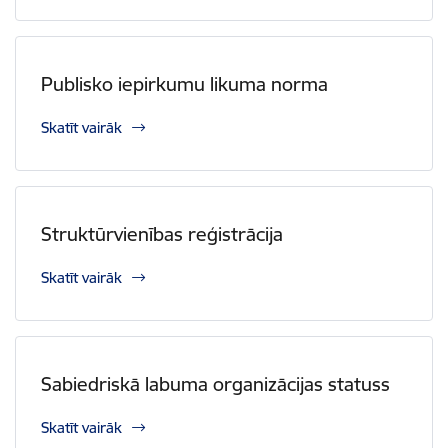
Publisko iepirkumu likuma norma
Skatīt vairāk
Struktūrvienības reģistrācija
Skatīt vairāk
Sabiedriskā labuma organizācijas statuss
Skatīt vairāk