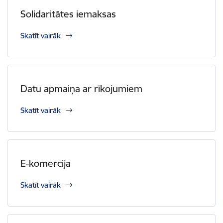
Solidaritātes iemaksas
Skatīt vairāk
Datu apmaiņa ar rīkojumiem
Skatīt vairāk
E-komercija
Skatīt vairāk