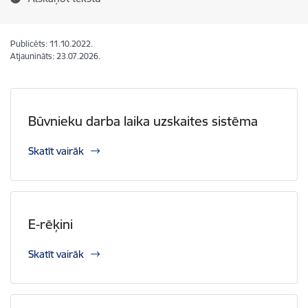
Publicēts: 11.10.2022.
Atjaunināts: 23.07.2026.
Būvnieku darba laika uzskaites sistēma
Skatīt vairāk
E-rēķini
Skatīt vairāk