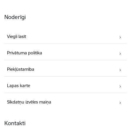
Noderīgi
Viegli lasīt
Privātuma politika
Piekļūstamība
Lapas karte
Sīkdatņu izvēles maiņa
Kontakti