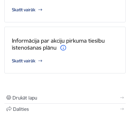
Skatīt vairāk
Informācija par akciju pirkuma tiesību
īstenošanas plānu
Skatīt vairāk
Drukāt lapu
Dalīties