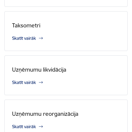
Taksometri
Skatīt vairāk
Uzņēmumu likvidācija
Skatīt vairāk
Uzņēmumu reorganizācija
Skatīt vairāk