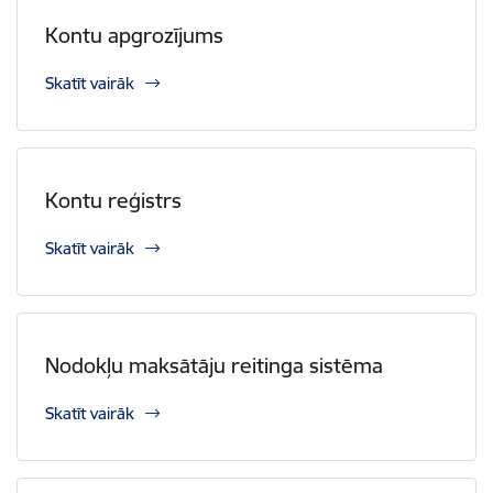
Kontu apgrozījums
Skatīt vairāk
Kontu reģistrs
Skatīt vairāk
Nodokļu maksātāju reitinga sistēma
Skatīt vairāk