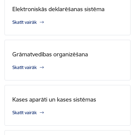
Elektroniskās deklarēšanas sistēma
Skatīt vairāk
Grāmatvedības organizēšana
Skatīt vairāk
Kases aparāti un kases sistēmas
Skatīt vairāk