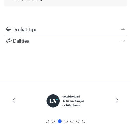
Drukāt lapu
Dalīties