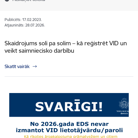
Publicēts: 17.02.2023.
Atjaunināts: 28.07.2026.
Skaidrojums soli pa solim – kā reģistrēt VID un
veikt saimniecisko darbību
Skatīt vairāk