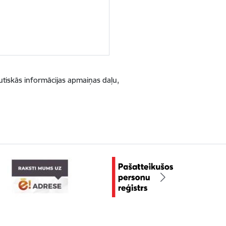
utiskās informācijas apmaiņas daļu,