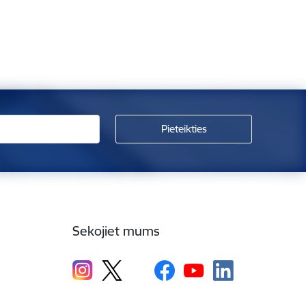
Sekojiet mums