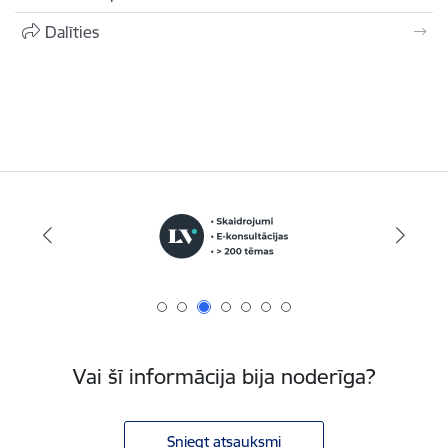
Dalīties
Vai šī informācija bija noderīga?
Sniegt atsauksmi