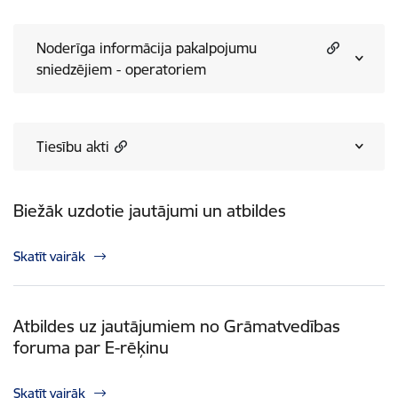
Noderīga informācija pakalpojumu
sniedzējiem - operatoriem
Tiesību akti
Biežāk uzdotie jautājumi un atbildes
Skatīt vairāk
Atbildes uz jautājumiem no Grāmatvedības
foruma par E-rēķinu
Skatīt vairāk