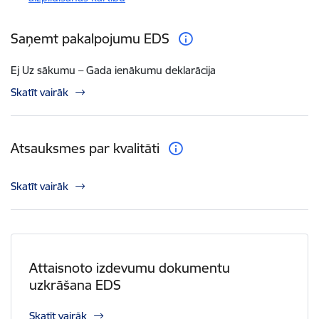
Saņemt pakalpojumu EDS
Ej Uz sākumu – Gada ienākumu deklarācija
Skatīt vairāk
Atsauksmes par kvalitāti
Skatīt vairāk
Attaisnoto izdevumu dokumentu
uzkrāšana EDS
Skatīt vairāk