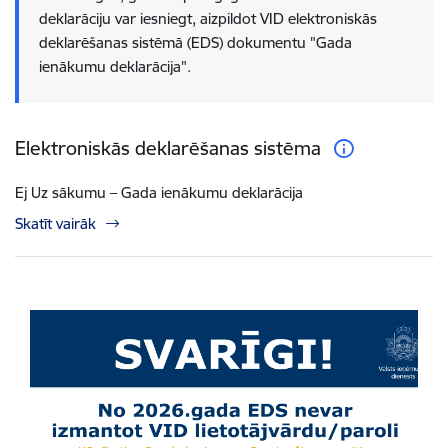
deklarāciju var iesniegt, aizpildot VID elektroniskās
deklarēšanas sistēmā (EDS) dokumentu "Gada
ienākumu deklarācija".
Elektroniskās deklarēšanas sistēma
Ej Uz sākumu – Gada ienākumu deklarācija
Skatīt vairāk