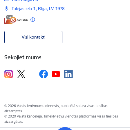
Talejas iela 1, Rīga, LV-1978
Visi kontakti
Sekojiet mums
© 2026 Valsts ieņēmumu dienests, publicētā satura visas tiesības
aizsargātas.
© 2020 Valsts kanceleja, Tīmekļvietņu vienotās platformas visas tiesības
aizsargātas.