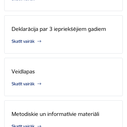
Deklarācija par 3 iepriekšējiem gadiem
Skatīt vairāk
Veidlapas
Skatīt vairāk
Metodiskie un informatīvie materiāli
Skatīt vairāk