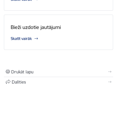
Bieži uzdotie jautājumi
Skatīt vairāk
Drukāt lapu
Dalīties