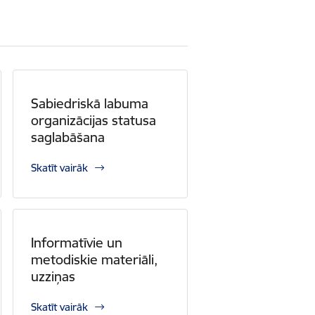
Sabiedriskā labuma
organizācijas statusa
saglabāšana
Skatīt vairāk
Informatīvie un
metodiskie materiāli,
uzziņas
Skatīt vairāk