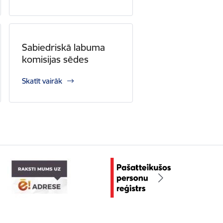
Sabiedriskā labuma
komisijas sēdes
Skatīt vairāk