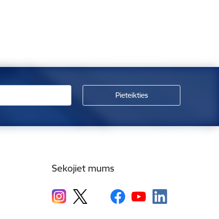
Sekojiet mums