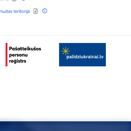
muitas teritorijā