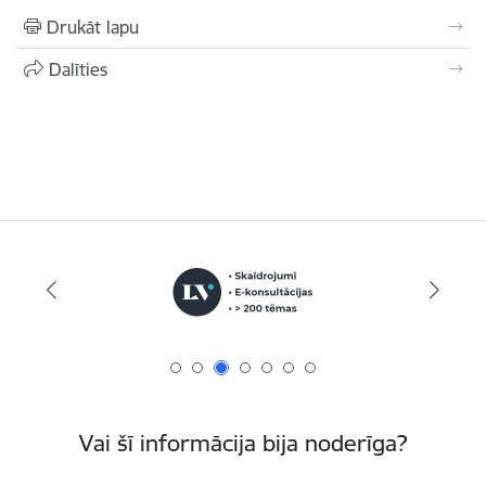
Drukāt lapu
Dalīties
Vai šī informācija bija noderīga?