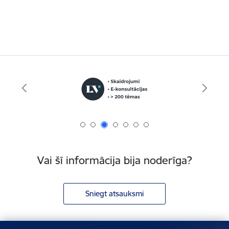
Vai šī informācija bija noderīga?
Sniegt atsauksmi