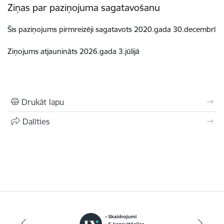
Ziņas par paziņojuma sagatavošanu
Šis paziņojums pirmreizēji sagatavots 2020.gada 30.decembrī
Ziņojums atjaunināts 2026.gada 3.jūlijā
Drukāt lapu
Dalīties