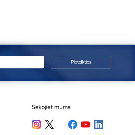
Sekojiet mums