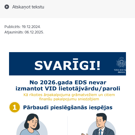
Atskaņot tekstu
Publicēts: 19.12.2024.
Atjaunināts: 06.12.2025.