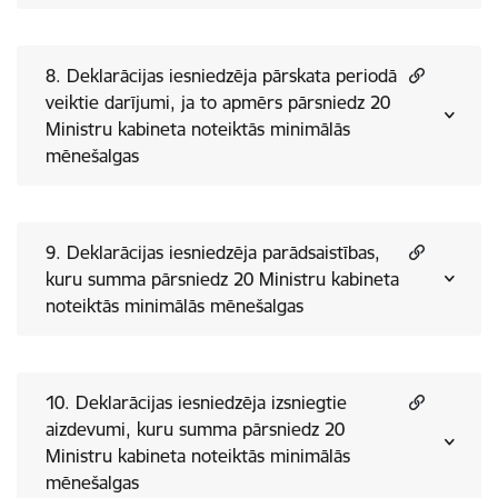
8. Deklarācijas iesniedzēja pārskata periodā
veiktie darījumi, ja to apmērs pārsniedz 20
Ministru kabineta noteiktās minimālās
mēnešalgas
9. Deklarācijas iesniedzēja parādsaistības,
kuru summa pārsniedz 20 Ministru kabineta
noteiktās minimālās mēnešalgas
10. Deklarācijas iesniedzēja izsniegtie
aizdevumi, kuru summa pārsniedz 20
Ministru kabineta noteiktās minimālās
mēnešalgas