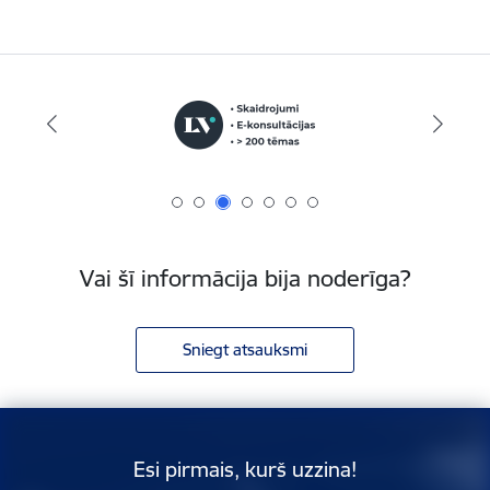
Vai šī informācija bija noderīga?
Sniegt atsauksmi
Esi pirmais, kurš uzzina!