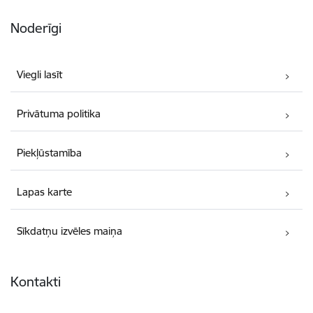
Noderīgi
Viegli lasīt
Privātuma politika
Piekļūstamība
Lapas karte
Sīkdatņu izvēles maiņa
Kontakti