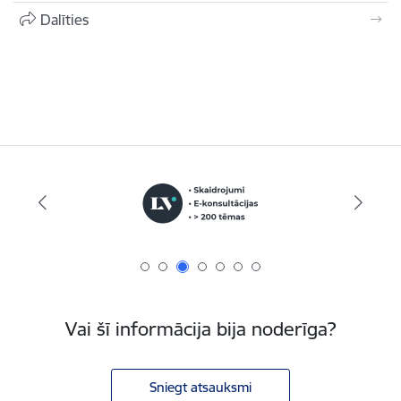
Dalīties
Vai šī informācija bija noderīga?
Sniegt atsauksmi