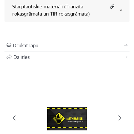
Starptautiskie materiāli (Tranzīta
rokasgrāmata un TIR rokasgrāmata)
Drukāt lapu
Dalīties