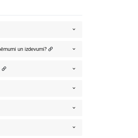
ieņēmumi un izdevumi?