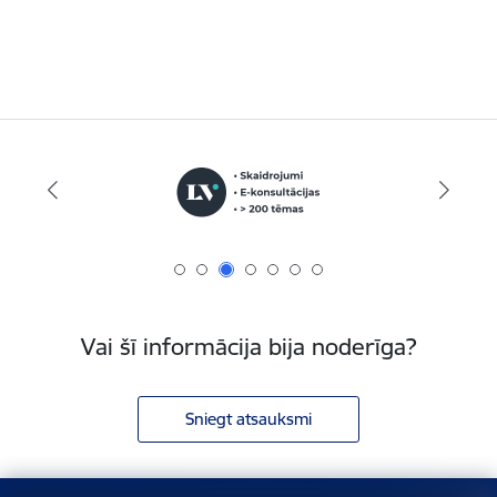
Vai šī informācija bija noderīga?
Sniegt atsauksmi