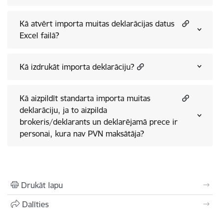
Kā atvērt importa muitas deklarācijas datus
Excel failā?
Kā izdrukāt importa deklarāciju?
Kā aizpildīt standarta importa muitas
deklarāciju, ja to aizpilda
brokeris/deklarants un deklarējamā prece ir
personai, kura nav PVN maksātāja?
Drukāt lapu
Dalīties