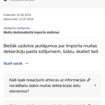
Publicēts: 07.06.2023.
Atjaunināts: 22.07.2026.
Jautājumu kategorija
Muita (Automatizētā importa sistēma)
Biežāk uzdotos jautājumus par Importa muitas
deklarāciju pasta sūtījumiem, lūdzu, skatiet šeit.
Skatīt vairāk
Kādi īpaši nosacījumi attiecas uz informācijas
norādīšanu dažos muitas deklarācijas datu
elementos?