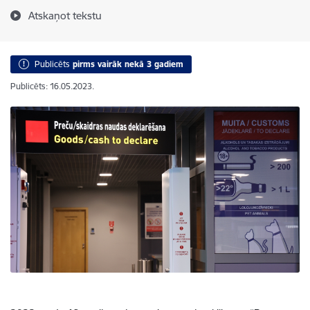
Atskaņot tekstu
Publicēts
pirms vairāk nekā 3 gadiem
Publicēts: 16.05.2023.