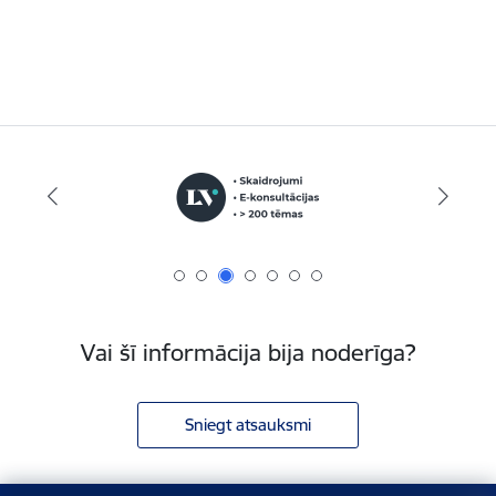
Vai šī informācija bija noderīga?
Sniegt atsauksmi