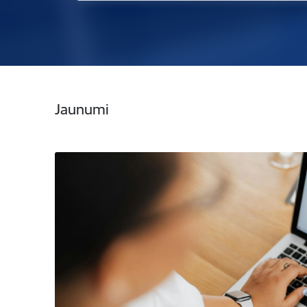
Jaunumi