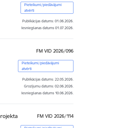
Pieteikumi/piedāvājumi
atvērti
Publikācijas datums:
01.06.2026.
Iesniegšanas datums
01.07.2026.
FM VID 2026/096
Pieteikumi/piedāvājumi
atvērti
Publikācijas datums:
22.05.2026.
Grozījumu datums: 02.06.2026.
Iesniegšanas datums
10.06.2026.
projekta
FM VID 2026/114