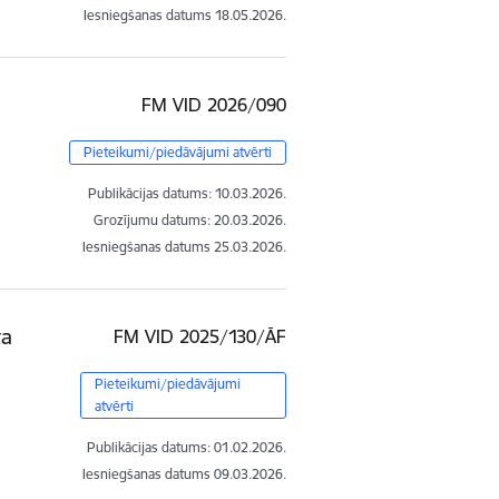
Iesniegšanas datums
18.05.2026.
FM VID 2026/090
Pieteikumi/piedāvājumi atvērti
Publikācijas datums:
10.03.2026.
Grozījumu datums: 20.03.2026.
Iesniegšanas datums
25.03.2026.
ta
FM VID 2025/130/ĀF
Pieteikumi/piedāvājumi
atvērti
Publikācijas datums:
01.02.2026.
Iesniegšanas datums
09.03.2026.