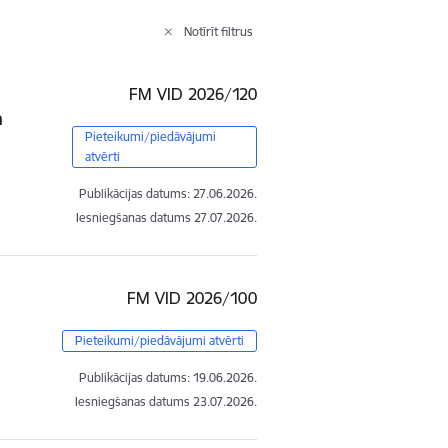
Notīrīt filtrus
FM VID 2026/120
n
Pieteikumi/piedāvājumi
atvērti
Publikācijas datums:
27.06.2026.
Iesniegšanas datums
27.07.2026.
FM VID 2026/100
Pieteikumi/piedāvājumi atvērti
Publikācijas datums:
19.06.2026.
Iesniegšanas datums
23.07.2026.