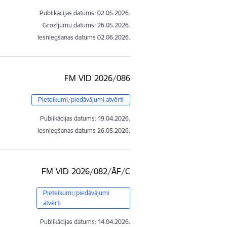
Publikācijas datums:
02.05.2026.
Grozījumu datums: 26.05.2026.
Iesniegšanas datums
02.06.2026.
FM VID 2026/086
Pieteikumi/piedāvājumi atvērti
Publikācijas datums:
19.04.2026.
Iesniegšanas datums
26.05.2026.
FM VID 2026/082/ĀF/C
Pieteikumi/piedāvājumi
atvērti
Publikācijas datums:
14.04.2026.