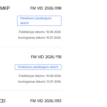
, MKP
FM VID 2026/098
Pieteikumi/piedāvājumi
atvērti
Publikācijas datums:
10.06.2026.
Iesniegšanas datums
10.07.2026.
FM VID 2026/118
Pieteikumi/piedāvājumi atvērti
Publikācijas datums:
10.06.2026.
Iesniegšanas datums
13.07.2026.
CEI
FM VID 2026/093