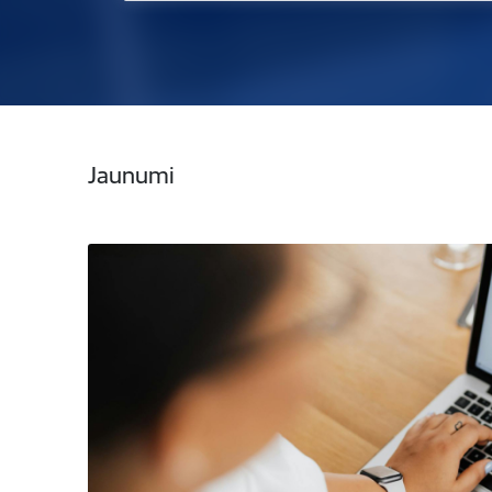
Jaunumi