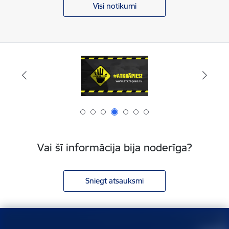
Visi notikumi
Vai šī informācija bija noderīga?
Sniegt atsauksmi