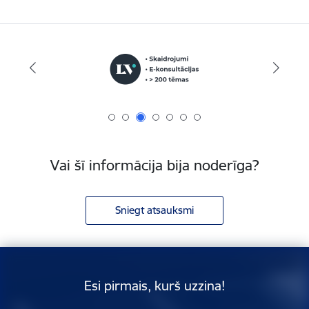
Vai šī informācija bija noderīga?
Sniegt atsauksmi
Esi pirmais, kurš uzzina!