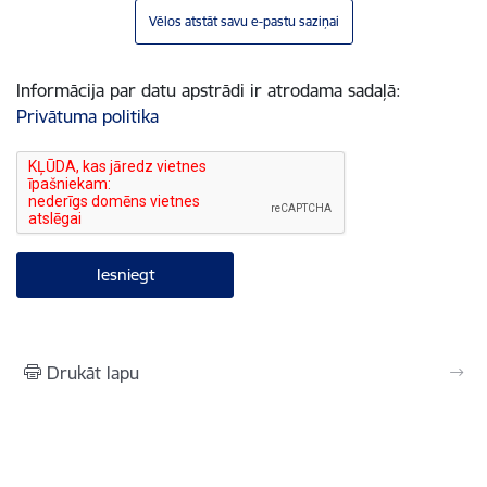
Vēlos atstāt savu e-pastu saziņai
Informācija par datu apstrādi ir atrodama sadaļā:
Privātuma politika
Drukāt lapu