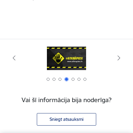
Vai šī informācija bija noderīga?
Sniegt atsauksmi