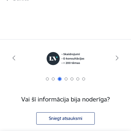
Vai šī informācija bija noderīga?
Sniegt atsauksmi