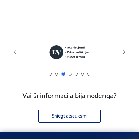
Vai šī informācija bija noderīga?
Sniegt atsauksmi