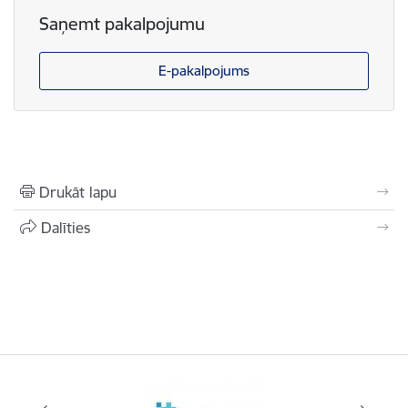
Saņemt pakalpojumu
E-pakalpojums
Drukāt lapu
Dalīties