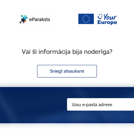
Vai šī informācija bija noderīga?
Sniegt atsauksmi