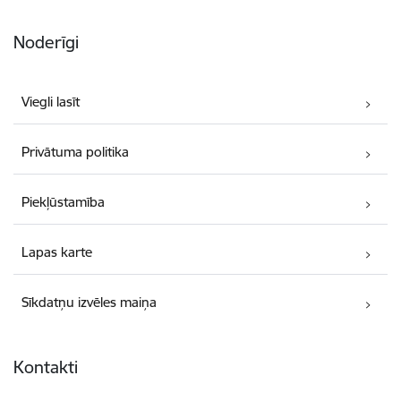
Noderīgi
Viegli lasīt
Privātuma politika
Piekļūstamība
Lapas karte
Sīkdatņu izvēles maiņa
Kontakti