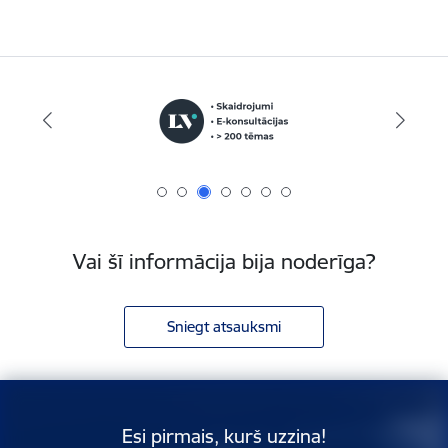
Vai šī informācija bija noderīga?
Sniegt atsauksmi
Esi pirmais, kurš uzzina!