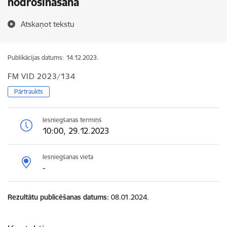
nodrošināšana
Atskaņot tekstu
Publikācijas datums:
14.12.2023.
FM VID 2023/134
Pārtraukts
Iesniegšanas termiņš
10:00, 29.12.2023
Iesniegšanas vieta
-
Rezultātu publicēšanas datums
08.01.2024.