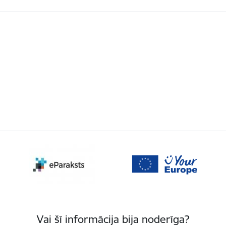
Vai šī informācija bija noderīga?