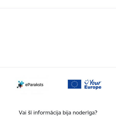
Vai šī informācija bija noderīga?