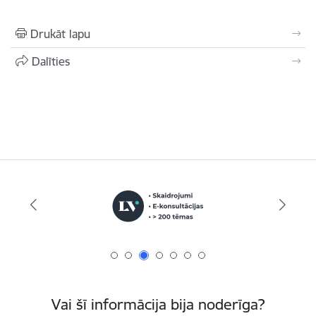
Drukāt lapu
Dalīties
Vai šī informācija bija noderīga?