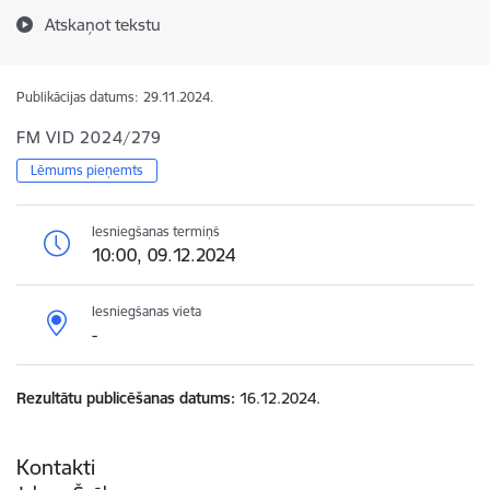
Atskaņot tekstu
Publikācijas datums:
29.11.2024.
FM VID 2024/279
Lēmums pieņemts
Iesniegšanas termiņš
10:00, 09.12.2024
Iesniegšanas vieta
-
Rezultātu publicēšanas datums
16.12.2024.
Kontakti