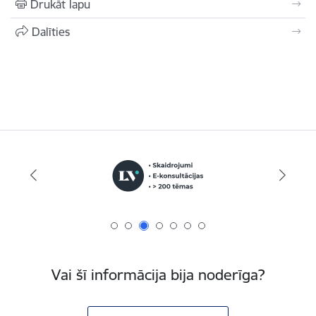
Drukāt lapu
Dalīties
Vai šī informācija bija noderīga?