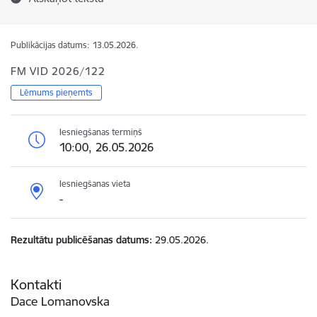
Publikācijas datums:
13.05.2026.
FM VID 2026/122
Lēmums pieņemts
Iesniegšanas termiņš
10:00, 26.05.2026
Iesniegšanas vieta
-
Rezultātu publicēšanas datums
29.05.2026.
Kontakti
Dace Lomanovska