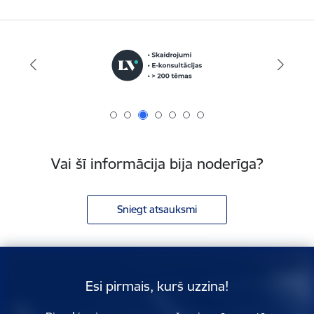
Vai šī informācija bija noderīga?
Sniegt atsauksmi
Esi pirmais, kurš uzzina!