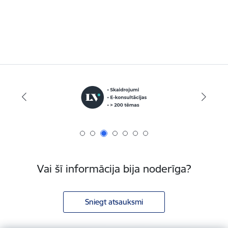
Vai šī informācija bija noderīga?
Sniegt atsauksmi