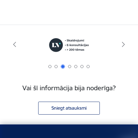
Vai šī informācija bija noderīga?
Sniegt atsauksmi