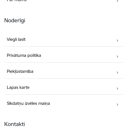
Noderīgi
Viegli lasīt
Privātuma politika
Piekļūstamība
Lapas karte
Sīkdatņu izvēles maiņa
Kontakti