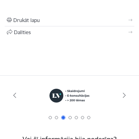
Drukāt lapu
Dalīties