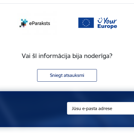
Vai šī informācija bija noderīga?
Sniegt atsauksmi