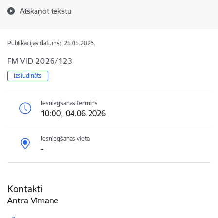
Atskaņot tekstu
Publikācijas datums:
25.05.2026.
FM VID 2026/123
Izsludināts
Iesniegšanas termiņš
10:00, 04.06.2026
Iesniegšanas vieta
-
Kontakti
Antra Vīmane