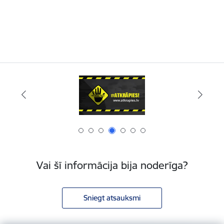
Vai šī informācija bija noderīga?
Sniegt atsauksmi