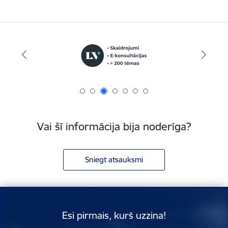
Vai šī informācija bija noderīga?
Sniegt atsauksmi
Esi pirmais, kurš uzzina!