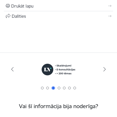
Drukāt lapu
Dalīties
Vai šī informācija bija noderīga?